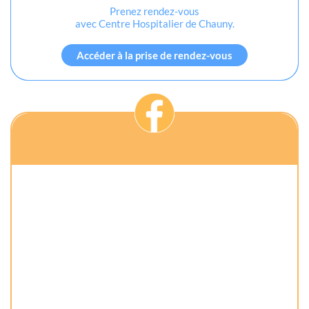
Prenez rendez-vous
avec Centre Hospitalier de Chauny.
Accéder à la prise de rendez-vous