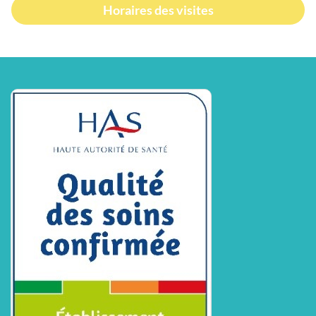
Horaires des visites