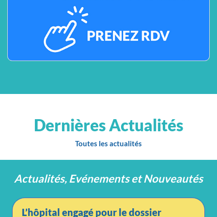
Dernières Actualités
Toutes les actualités
Actualités, Evénements et Nouveautés
L’hôpital engagé pour le dossier