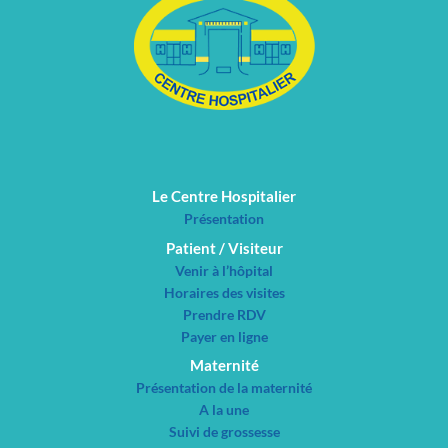
Le Centre Hospitalier
Présentation
Patient / Visiteur
Venir à l’hôpital
Horaires des visites
Prendre RDV
Payer en ligne
Maternité
Présentation de la maternité
A la une
Suivi de grossesse