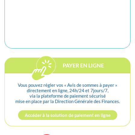
PAYER EN LIGNE
Vous pouvez régler vos « Avis de sommes à payer »
directement en ligne, 24h/24 et 7jours/7,
via la plateforme de paiement sécurisé
mise en place par la Direction Générale des Finances.
Accéder à la solution de paiement en ligne