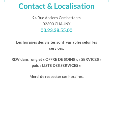
Contact & Localisation
94 Rue Anciens Combattants
02300 CHAUNY
03.23.38.55.00
Les horaires des visites sont variables selon les
services.
RDV dans l’onglet « OFFRE DE SOINS », « SERVICES »
puis « LISTE DES SERVICES ».
Merci de respecter ces horaires.