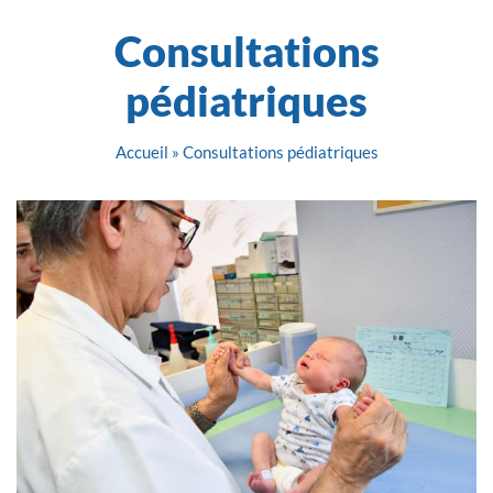
Consultations
pédiatriques
Accueil
»
Consultations pédiatriques