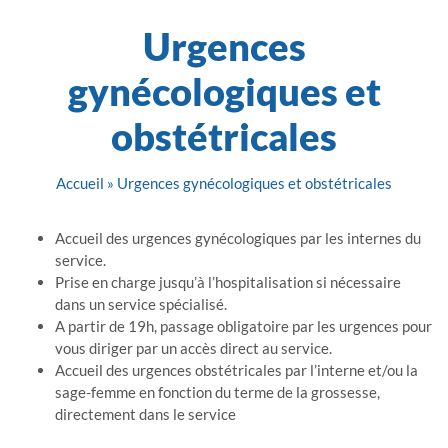
Urgences
gynécologiques et
obstétricales
Accueil
»
Urgences gynécologiques et obstétricales
Accueil des urgences gynécologiques par les internes du
service.
Prise en charge jusqu’à l’hospitalisation si nécessaire
dans un service spécialisé.
A partir de 19h, passage obligatoire par les urgences pour
vous diriger par un accès direct au service.
Accueil des urgences obstétricales par l’interne et/ou la
sage-femme en fonction du terme de la grossesse,
directement dans le service