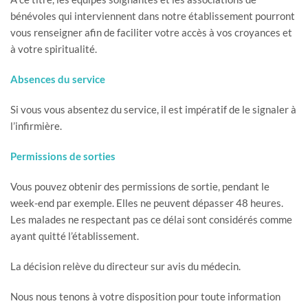
bénévoles qui interviennent dans notre établissement pourront
vous renseigner afin de faciliter votre accès à vos croyances et
à votre spiritualité.
Absences du service
Si vous vous absentez du service, il est impératif de le signaler à
l’infirmière.
Permissions de sorties
Vous pouvez obtenir des permissions de sortie, pendant le
week-end par exemple. Elles ne peuvent dépasser 48 heures.
Les malades ne respectant pas ce délai sont considérés comme
ayant quitté l’établissement.
La décision relève du directeur sur avis du médecin.
Nous nous tenons à votre disposition pour toute information