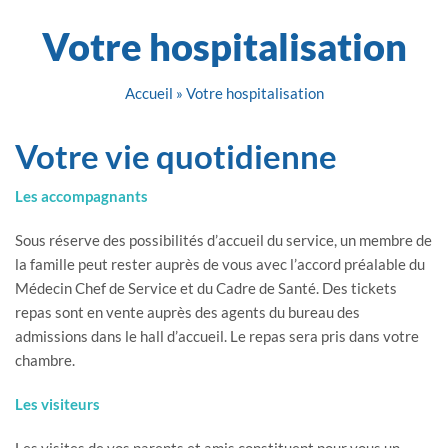
Votre hospitalisation
Accueil
»
Votre hospitalisation
Votre vie quotidienne
Les accompagnants
Sous réserve des possibilités d’accueil du service, un membre de
la famille peut rester auprès de vous avec l’accord préalable du
Médecin Chef de Service et du Cadre de Santé. Des tickets
repas sont en vente auprès des agents du bureau des
admissions dans le hall d’accueil. Le repas sera pris dans votre
chambre.
Les visiteurs
Les visites de vos parents et amis constituent pour vous un