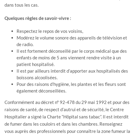
dans tous les cas.
Quelques règles de savoir-vivre :
Respectez le repos de vos voisins,
Modérez le volume sonore des appareils de télévision et
de radio.
Il est fortement déconseillé par le corps médical que des
enfants de moins de 5 ans viennent rendre visite à un
patient hospitalisé.
Il est par ailleurs interdit d’apporter aux hospitalisés des
boissons alcoolisées.
Pour des raisons d’hygiène, les plantes et les fleurs sont
également déconseillées.
Conformément au décret n° 92-478 du 29 mai 1992 et pour des
raisons de santé, de respect d’autrui et de sécurité, le Centre
Hospitalier a signé la Charte “Hôpital sans tabac”. Il est interdit
de fumer dans les couloirs et dans les chambres. Renseignez
vous auprès des professionnels pour connaître la zone fumeur la