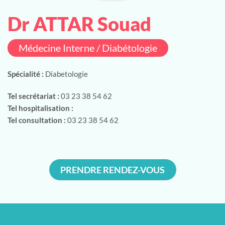
Dr ATTAR Souad
Médecine Interne / Diabétologie
Spécialité :
Diabetologie
Tel secrétariat :
03 23 38 54 62
Tel hospitalisation :
Tel consultation :
03 23 38 54 62
PRENDRE RENDEZ-VOUS