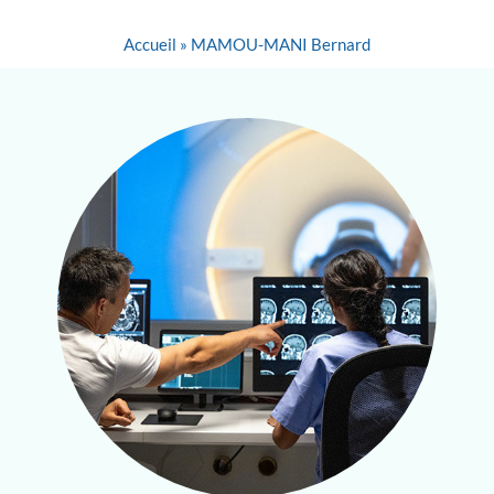
Accueil
»
MAMOU-MANI Bernard