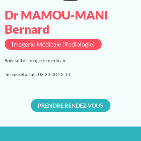
Dr MAMOU-MANI
Bernard
Imagerie Médicale (Radiologie)
Spécialité :
Imagerie médicale
Tel secrétariat :
03 23 38 53 33
PRENDRE RENDEZ-VOUS