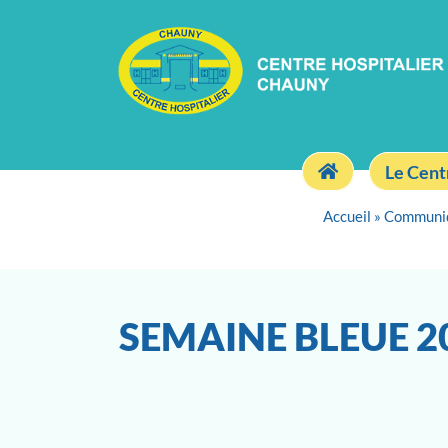
Le Cent
Accueil
»
Communi
SEMAINE BLEUE 