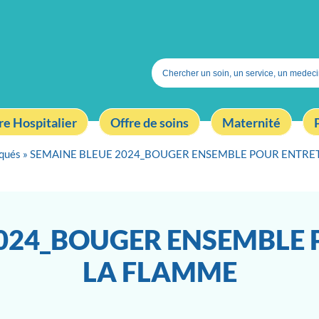
Search
for:
re Hospitalier
Offre de soins
Maternité
qués
»
SEMAINE BLEUE 2024_BOUGER ENSEMBLE POUR ENTRE
2024_BOUGER ENSEMBLE 
LA FLAMME