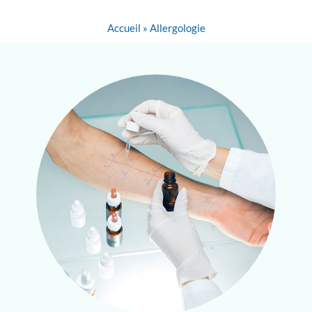
Accueil
»
Allergologie