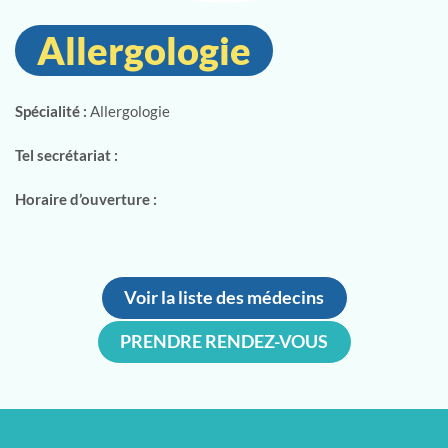
Allergologie
Spécialité :
Allergologie
Tel secrétariat :
Horaire d’ouverture :
Voir la liste des médecins
PRENDRE RENDEZ-VOUS