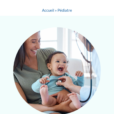
Accueil
»
Pédiatre