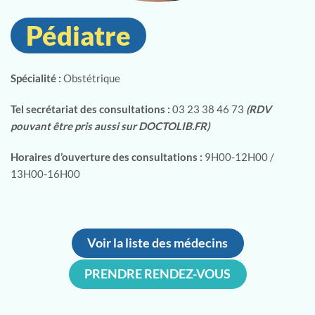
Pédiatre
Spécialité :
Obstétrique
Tel secrétariat des consultations :
03 23 38 46 73
(RDV
pouvant être pris aussi sur DOCTOLIB.FR)
Horaires d’ouverture des consultations :
9H00-12H00 /
13H00-16H00
Voir la liste des médecins
PRENDRE RENDEZ-VOUS